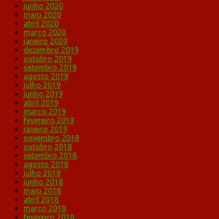
junho 2020
maio 2020
abril 2020
março 2020
janeiro 2020
dezembro 2019
outubro 2019
setembro 2019
agosto 2019
julho 2019
junho 2019
abril 2019
março 2019
fevereiro 2019
janeiro 2019
novembro 2018
outubro 2018
setembro 2018
agosto 2018
julho 2018
junho 2018
maio 2018
abril 2018
março 2018
fevereiro 2018