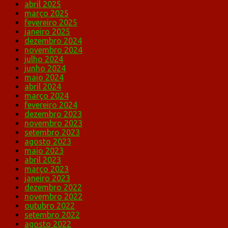
abril 2025
março 2025
fevereiro 2025
janeiro 2025
dezembro 2024
novembro 2024
julho 2024
junho 2024
maio 2024
abril 2024
março 2024
fevereiro 2024
dezembro 2023
novembro 2023
setembro 2023
agosto 2023
maio 2023
abril 2023
março 2023
janeiro 2023
dezembro 2022
novembro 2022
outubro 2022
setembro 2022
agosto 2022