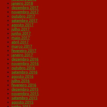
janeiro 2018
dezembro 2017
novembro 2017
outubro 2017
setembro 2017
agosto 2017
julho 2017
junho 2017
maio 2017
abril 2017
março 2017
fevereiro 2017
janeiro 2017
dezembro 2016
novembro 2016
outubro 2016
setembro 2016
agosto 2016
julho 2016
fevereiro 2016
dezembro 2015
novembro 2015
setembro 2015
agosto 2015
junho 2015