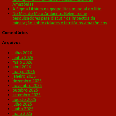
Amazônias
A Sigma Lithium na geopolítica mundial do lítio
No Mês do Meio Ambiente, Belém reúne
pesquisadores para discutir os impactos da
mineração sobre cidades e territórios amazônicos
Comentários
Arquivos
julho 2026
junho 2026
maio 2026
abril 2026
março 2026
janeiro 2026
dezembro 2025
novembro 2025
outubro 2025
setembro 2025
agosto 2025
julho 2025
junho 2025
maio 2025