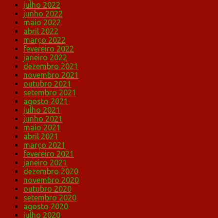
julho 2022
junho 2022
maio 2022
abril 2022
março 2022
fevereiro 2022
janeiro 2022
dezembro 2021
novembro 2021
outubro 2021
setembro 2021
agosto 2021
julho 2021
junho 2021
maio 2021
abril 2021
março 2021
fevereiro 2021
janeiro 2021
dezembro 2020
novembro 2020
outubro 2020
setembro 2020
agosto 2020
julho 2020