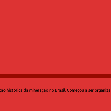
o histórica da mineração no Brasil. Começou a ser organiza