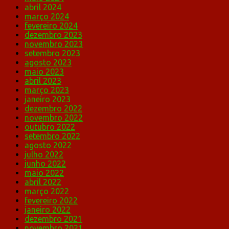
abril 2024
março 2024
fevereiro 2024
dezembro 2023
novembro 2023
setembro 2023
agosto 2023
maio 2023
abril 2023
março 2023
janeiro 2023
dezembro 2022
novembro 2022
outubro 2022
setembro 2022
agosto 2022
julho 2022
junho 2022
maio 2022
abril 2022
março 2022
fevereiro 2022
janeiro 2022
dezembro 2021
novembro 2021