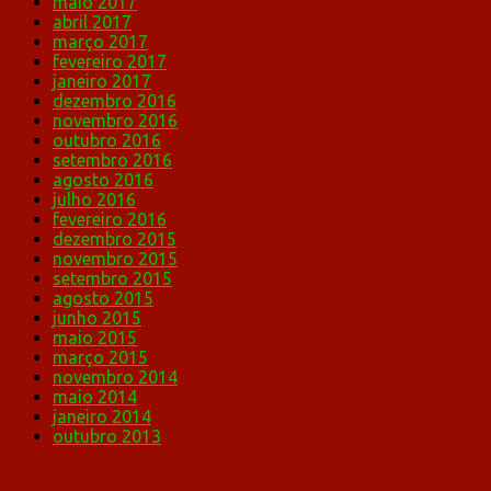
maio 2017
abril 2017
março 2017
fevereiro 2017
janeiro 2017
dezembro 2016
novembro 2016
outubro 2016
setembro 2016
agosto 2016
julho 2016
fevereiro 2016
dezembro 2015
novembro 2015
setembro 2015
agosto 2015
junho 2015
maio 2015
março 2015
novembro 2014
maio 2014
janeiro 2014
outubro 2013