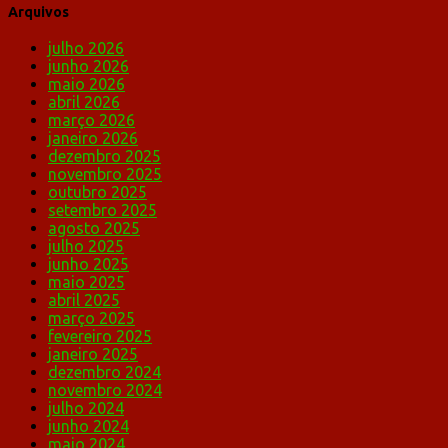
Arquivos
julho 2026
junho 2026
maio 2026
abril 2026
março 2026
janeiro 2026
dezembro 2025
novembro 2025
outubro 2025
setembro 2025
agosto 2025
julho 2025
junho 2025
maio 2025
abril 2025
março 2025
fevereiro 2025
janeiro 2025
dezembro 2024
novembro 2024
julho 2024
junho 2024
maio 2024