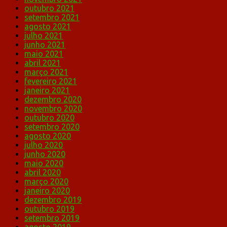
outubro 2021
setembro 2021
agosto 2021
julho 2021
junho 2021
maio 2021
abril 2021
março 2021
fevereiro 2021
janeiro 2021
dezembro 2020
novembro 2020
outubro 2020
setembro 2020
agosto 2020
julho 2020
junho 2020
maio 2020
abril 2020
março 2020
janeiro 2020
dezembro 2019
outubro 2019
setembro 2019
agosto 2019