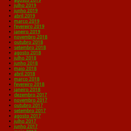
julho 2019
junho 2019
abril 2019
março 2019
fevereiro 2019
janeiro 2019
novembro 2018
outubro 2018
setembro 2018
agosto 2018
julho 2018
junho 2018
maio 2018
abril 2018
março 2018
fevereiro 2018
janeiro 2018
dezembro 2017
novembro 2017
outubro 2017
setembro 2017
agosto 2017
julho 2017
junho 2017