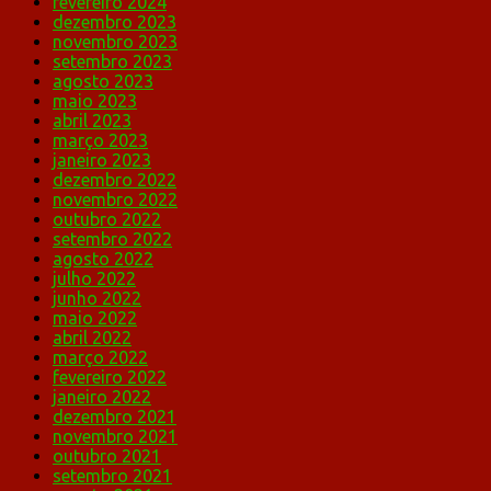
fevereiro 2024
dezembro 2023
novembro 2023
setembro 2023
agosto 2023
maio 2023
abril 2023
março 2023
janeiro 2023
dezembro 2022
novembro 2022
outubro 2022
setembro 2022
agosto 2022
julho 2022
junho 2022
maio 2022
abril 2022
março 2022
fevereiro 2022
janeiro 2022
dezembro 2021
novembro 2021
outubro 2021
setembro 2021