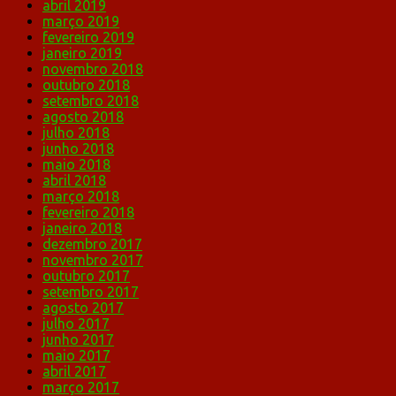
abril 2019
março 2019
fevereiro 2019
janeiro 2019
novembro 2018
outubro 2018
setembro 2018
agosto 2018
julho 2018
junho 2018
maio 2018
abril 2018
março 2018
fevereiro 2018
janeiro 2018
dezembro 2017
novembro 2017
outubro 2017
setembro 2017
agosto 2017
julho 2017
junho 2017
maio 2017
abril 2017
março 2017