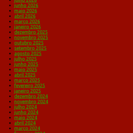
julho 2026
junho 2026
maio 2026
abril 2026
março 2026
janeiro 2026
dezembro 2025
novembro 2025
outubro 2025
setembro 2025
agosto 2025
julho 2025
junho 2025
maio 2025
abril 2025
março 2025
fevereiro 2025
janeiro 2025
dezembro 2024
novembro 2024
julho 2024
junho 2024
maio 2024
abril 2024
março 2024