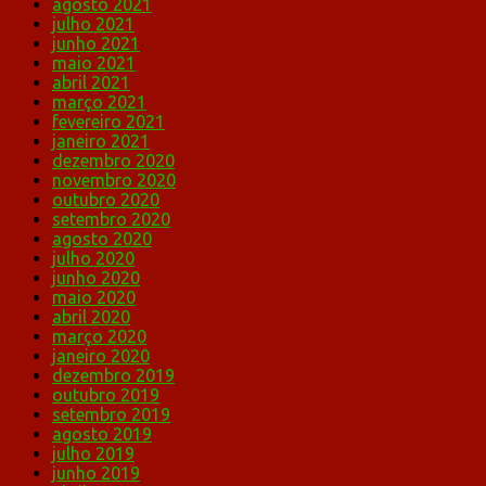
agosto 2021
julho 2021
junho 2021
maio 2021
abril 2021
março 2021
fevereiro 2021
janeiro 2021
dezembro 2020
novembro 2020
outubro 2020
setembro 2020
agosto 2020
julho 2020
junho 2020
maio 2020
abril 2020
março 2020
janeiro 2020
dezembro 2019
outubro 2019
setembro 2019
agosto 2019
julho 2019
junho 2019