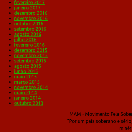
fevereiro 2017
janeiro 2017
dezembro 2016
novembro 2016
outubro 2016
setembro 2016
agosto 2016
julho 2016
fevereiro 2016
dezembro 2015
novembro 2015
setembro 2015
agosto 2015
junho 2015
maio 2015
março 2015
novembro 2014
maio 2014
janeiro 2014
outubro 2013
MAM - Movimento Pela Sober
"Por um país soberano e sério
minér