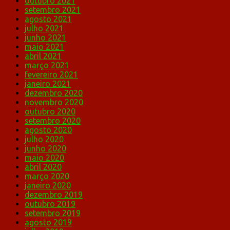
outubro 2021
setembro 2021
agosto 2021
julho 2021
junho 2021
maio 2021
abril 2021
março 2021
fevereiro 2021
janeiro 2021
dezembro 2020
novembro 2020
outubro 2020
setembro 2020
agosto 2020
julho 2020
junho 2020
maio 2020
abril 2020
março 2020
janeiro 2020
dezembro 2019
outubro 2019
setembro 2019
agosto 2019