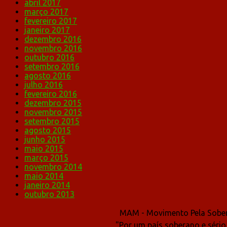
abril 2017
março 2017
fevereiro 2017
janeiro 2017
dezembro 2016
novembro 2016
outubro 2016
setembro 2016
agosto 2016
julho 2016
fevereiro 2016
dezembro 2015
novembro 2015
setembro 2015
agosto 2015
junho 2015
maio 2015
março 2015
novembro 2014
maio 2014
janeiro 2014
outubro 2013
MAM - Movimento Pela Sober
"Por um país soberano e sério