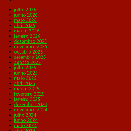
julho 2026
junho 2026
maio 2026
abril 2026
março 2026
janeiro 2026
dezembro 2025
novembro 2025
outubro 2025
setembro 2025
agosto 2025
julho 2025
junho 2025
maio 2025
abril 2025
março 2025
fevereiro 2025
janeiro 2025
dezembro 2024
novembro 2024
julho 2024
junho 2024
maio 2024
abril 2024