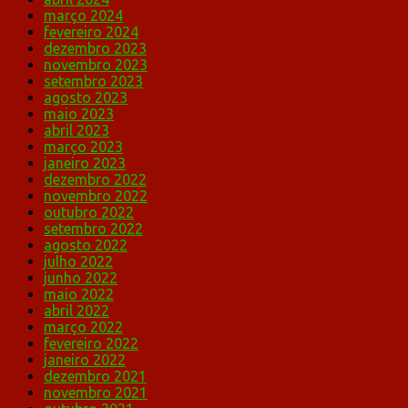
março 2024
fevereiro 2024
dezembro 2023
novembro 2023
setembro 2023
agosto 2023
maio 2023
abril 2023
março 2023
janeiro 2023
dezembro 2022
novembro 2022
outubro 2022
setembro 2022
agosto 2022
julho 2022
junho 2022
maio 2022
abril 2022
março 2022
fevereiro 2022
janeiro 2022
dezembro 2021
novembro 2021