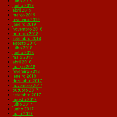
julho 2019
junho 2019
abril 2019
março 2019
fevereiro 2019
janeiro 2019
novembro 2018
outubro 2018
setembro 2018
agosto 2018
julho 2018
junho 2018
maio 2018
abril 2018
março 2018
fevereiro 2018
janeiro 2018
dezembro 2017
novembro 2017
outubro 2017
setembro 2017
agosto 2017
julho 2017
junho 2017
maio 2017