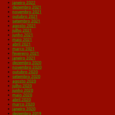
janeiro 2022
dezembro 2021
novembro 2021
outubro 2021
setembro 2021
agosto 2021
julho 2021
junho 2021
maio 2021
abril 2021
março 2021
fevereiro 2021
janeiro 2021
dezembro 2020
novembro 2020
outubro 2020
setembro 2020
agosto 2020
julho 2020
junho 2020
maio 2020
abril 2020
março 2020
janeiro 2020
dezembro 2019