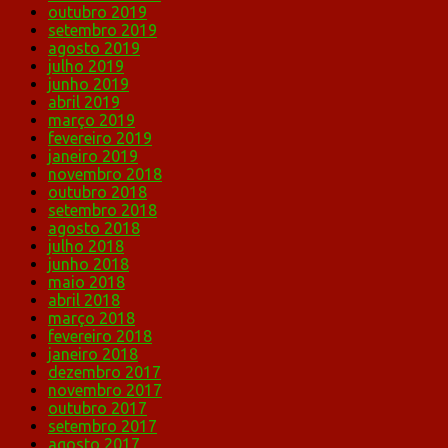
outubro 2019
setembro 2019
agosto 2019
julho 2019
junho 2019
abril 2019
março 2019
fevereiro 2019
janeiro 2019
novembro 2018
outubro 2018
setembro 2018
agosto 2018
julho 2018
junho 2018
maio 2018
abril 2018
março 2018
fevereiro 2018
janeiro 2018
dezembro 2017
novembro 2017
outubro 2017
setembro 2017
agosto 2017