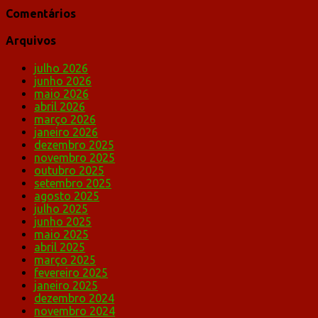
Comentários
Arquivos
julho 2026
junho 2026
maio 2026
abril 2026
março 2026
janeiro 2026
dezembro 2025
novembro 2025
outubro 2025
setembro 2025
agosto 2025
julho 2025
junho 2025
maio 2025
abril 2025
março 2025
fevereiro 2025
janeiro 2025
dezembro 2024
novembro 2024