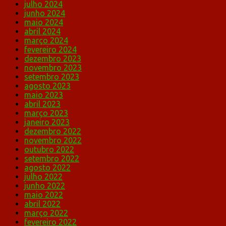
julho 2024
junho 2024
maio 2024
abril 2024
março 2024
fevereiro 2024
dezembro 2023
novembro 2023
setembro 2023
agosto 2023
maio 2023
abril 2023
março 2023
janeiro 2023
dezembro 2022
novembro 2022
outubro 2022
setembro 2022
agosto 2022
julho 2022
junho 2022
maio 2022
abril 2022
março 2022
fevereiro 2022