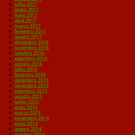
julho 2017
junho 2017
maio 2017
abril 2017
março 2017
fevereiro 2017
janeiro 2017
dezembro 2016
novembro 2016
outubro 2016
setembro 2016
agosto 2016
julho 2016
fevereiro 2016
dezembro 2015
novembro 2015
setembro 2015
agosto 2015
junho 2015
maio 2015
março 2015
novembro 2014
maio 2014
janeiro 2014
outubro 2013