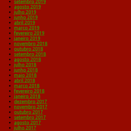
setembro 2019
agosto 2019
julho 2019
junho 2019
abril 2019
março 2019
fevereiro 2019
janeiro 2019
novembro 2018
outubro 2018
setembro 2018
agosto 2018
julho 2018
junho 2018
maio 2018
abril 2018
março 2018
fevereiro 2018
janeiro 2018
dezembro 2017
novembro 2017
outubro 2017
setembro 2017
agosto 2017
julho 2017