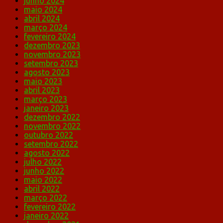
junho 2024
maio 2024
abril 2024
março 2024
fevereiro 2024
dezembro 2023
novembro 2023
setembro 2023
agosto 2023
maio 2023
abril 2023
março 2023
janeiro 2023
dezembro 2022
novembro 2022
outubro 2022
setembro 2022
agosto 2022
julho 2022
junho 2022
maio 2022
abril 2022
março 2022
fevereiro 2022
janeiro 2022