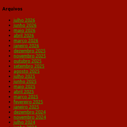
Arquivos
julho 2026
junho 2026
maio 2026
abril 2026
março 2026
janeiro 2026
dezembro 2025
novembro 2025
outubro 2025
setembro 2025
agosto 2025
julho 2025
junho 2025
maio 2025
abril 2025
março 2025
fevereiro 2025
janeiro 2025
dezembro 2024
novembro 2024
julho 2024