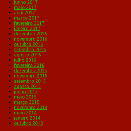
junho 2017
maio 2017
abril 2017
março 2017
fevereiro 2017
janeiro 2017
dezembro 2016
novembro 2016
outubro 2016
setembro 2016
agosto 2016
julho 2016
fevereiro 2016
dezembro 2015
novembro 2015
setembro 2015
agosto 2015
junho 2015
maio 2015
março 2015
novembro 2014
maio 2014
janeiro 2014
outubro 2013