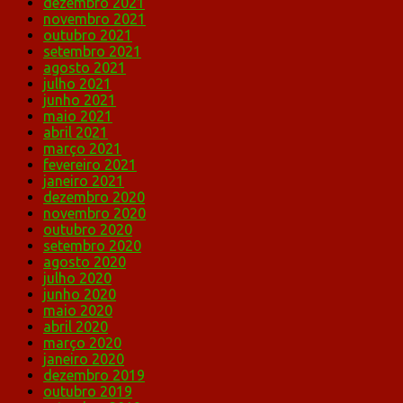
dezembro 2021
novembro 2021
outubro 2021
setembro 2021
agosto 2021
julho 2021
junho 2021
maio 2021
abril 2021
março 2021
fevereiro 2021
janeiro 2021
dezembro 2020
novembro 2020
outubro 2020
setembro 2020
agosto 2020
julho 2020
junho 2020
maio 2020
abril 2020
março 2020
janeiro 2020
dezembro 2019
outubro 2019