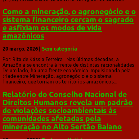
Como a mineração, o agronegócio e o
sistema financeiro cercam o sagrado
e asfixiam os modos de vida
amazônicos
20 março, 2026
|
Sem categoria
Por: Rita de Kássia Ferreira Nas últimas décadas, a
Amazônia se encontra à frente de distintas racionalidades.
De um lado, há uma frente econômica impulsionada pela
tríade entre Mineração, agronegócio e o sistema
financeiro, que tornam os territórios amazônicos...
Relatório do Conselho Nacional de
Direitos Humanos revela um padrão
de violações socioambientais às
comunidades afetadas pela
mineração no Alto Sertão Baiano