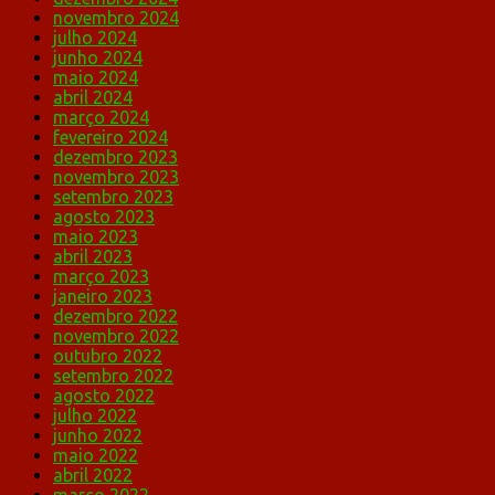
novembro 2024
julho 2024
junho 2024
maio 2024
abril 2024
março 2024
fevereiro 2024
dezembro 2023
novembro 2023
setembro 2023
agosto 2023
maio 2023
abril 2023
março 2023
janeiro 2023
dezembro 2022
novembro 2022
outubro 2022
setembro 2022
agosto 2022
julho 2022
junho 2022
maio 2022
abril 2022