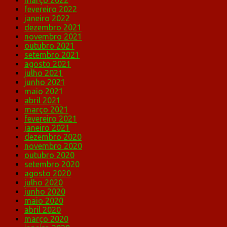
março 2022
fevereiro 2022
janeiro 2022
dezembro 2021
novembro 2021
outubro 2021
setembro 2021
agosto 2021
julho 2021
junho 2021
maio 2021
abril 2021
março 2021
fevereiro 2021
janeiro 2021
dezembro 2020
novembro 2020
outubro 2020
setembro 2020
agosto 2020
julho 2020
junho 2020
maio 2020
abril 2020
março 2020