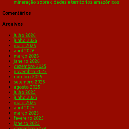
mineração sobre cidades e territórios amazônicos
Comentários
Arquivos
julho 2026
junho 2026
maio 2026
abril 2026
março 2026
janeiro 2026
dezembro 2025
novembro 2025
outubro 2025
setembro 2025
agosto 2025
julho 2025
junho 2025
maio 2025
abril 2025
março 2025
fevereiro 2025
janeiro 2025
dezembro 2024