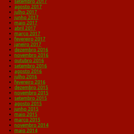
setembro 2017
agosto 2017
julho 2017
junho 2017
maio 2017
abril 2017
março 2017
fevereiro 2017
janeiro 2017
dezembro 2016
novembro 2016
outubro 2016
setembro 2016
agosto 2016
julho 2016
fevereiro 2016
dezembro 2015
novembro 2015
setembro 2015
agosto 2015
junho 2015
maio 2015
março 2015
novembro 2014
maio 2014