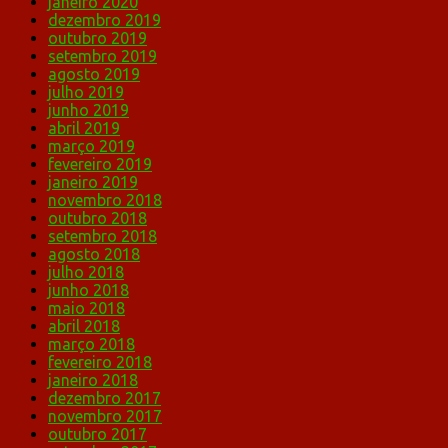
janeiro 2020
dezembro 2019
outubro 2019
setembro 2019
agosto 2019
julho 2019
junho 2019
abril 2019
março 2019
fevereiro 2019
janeiro 2019
novembro 2018
outubro 2018
setembro 2018
agosto 2018
julho 2018
junho 2018
maio 2018
abril 2018
março 2018
fevereiro 2018
janeiro 2018
dezembro 2017
novembro 2017
outubro 2017