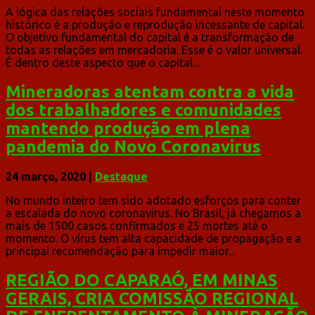
A lógica das relações sociais fundamental neste momento
histórico é a produção e reprodução incessante de capital.
O objetivo fundamental do capital é a transformação de
todas as relações em mercadoria. Esse é o valor universal.
É dentro deste aspecto que o capital...
Mineradoras atentam contra a vida
dos trabalhadores e comunidades
mantendo produção em plena
pandemia do Novo Coronavirus
24 março, 2020
|
Destaque
No mundo inteiro tem sido adotado esforços para conter
a escalada do novo coronavirus. No Brasil, já chegamos a
mais de 1500 casos confirmados e 25 mortes até o
momento. O vírus tem alta capacidade de propagação e a
principal recomendação para impedir maior...
REGIÃO DO CAPARAÓ, EM MINAS
GERAIS, CRIA COMISSÃO REGIONAL