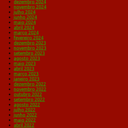
dezembro 2024
novembro 2024
julho 2024
junho 2024
maio 2024
abril 2024
março 2024
fevereiro 2024
dezembro 2023
novembro 2023
setembro 2023
agosto 2023
maio 2023
abril 2023
março 2023
janeiro 2023
dezembro 2022
novembro 2022
outubro 2022
setembro 2022
agosto 2022
julho 2022
junho 2022
maio 2022
abril 2022