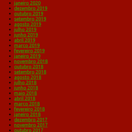
janeiro 2020
dezembro 2019
outubro 2019
setembro 2019
agosto 2019
julho 2019
junho 2019
abril 2019
março 2019
fevereiro 2019
janeiro 2019
novembro 2018
outubro 2018
setembro 2018
agosto 2018
julho 2018
junho 2018
maio 2018
abril 2018
março 2018
fevereiro 2018
janeiro 2018
dezembro 2017
novembro 2017
outubro 2017