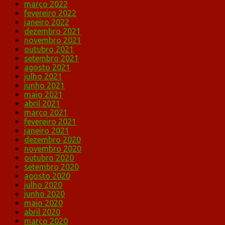
março 2022
fevereiro 2022
janeiro 2022
dezembro 2021
novembro 2021
outubro 2021
setembro 2021
agosto 2021
julho 2021
junho 2021
maio 2021
abril 2021
março 2021
fevereiro 2021
janeiro 2021
dezembro 2020
novembro 2020
outubro 2020
setembro 2020
agosto 2020
julho 2020
junho 2020
maio 2020
abril 2020
março 2020