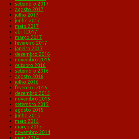
setembro 2017
agosto 2017
julho 2017
junho 2017
maio 2017
abril 2017
março 2017
fevereiro 2017
janeiro 2017
dezembro 2016
novembro 2016
outubro 2016
setembro 2016
agosto 2016
julho 2016
fevereiro 2016
dezembro 2015
novembro 2015
setembro 2015
agosto 2015
junho 2015
maio 2015
março 2015
novembro 2014
maio 2014