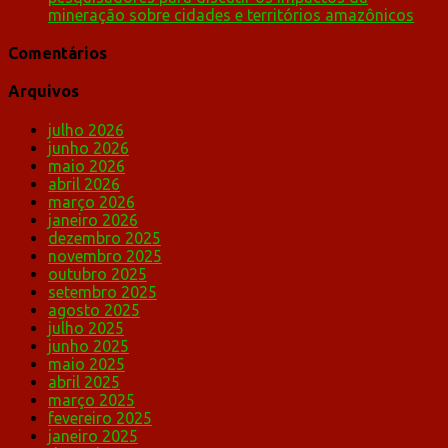
mineração sobre cidades e territórios amazônicos
Comentários
Arquivos
julho 2026
junho 2026
maio 2026
abril 2026
março 2026
janeiro 2026
dezembro 2025
novembro 2025
outubro 2025
setembro 2025
agosto 2025
julho 2025
junho 2025
maio 2025
abril 2025
março 2025
fevereiro 2025
janeiro 2025