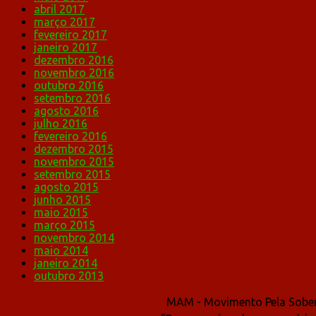
abril 2017
março 2017
fevereiro 2017
janeiro 2017
dezembro 2016
novembro 2016
outubro 2016
setembro 2016
agosto 2016
julho 2016
fevereiro 2016
dezembro 2015
novembro 2015
setembro 2015
agosto 2015
junho 2015
maio 2015
março 2015
novembro 2014
maio 2014
janeiro 2014
outubro 2013
MAM - Movimento Pela Sober