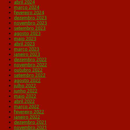
abril 2024
março 2024
fevereiro 2024
dezembro 2023
novembro 2023
setembro 2023
agosto 2023
maio 2023
abril 2023
março 2023
janeiro 2023
dezembro 2022
novembro 2022
outubro 2022
setembro 2022
agosto 2022
julho 2022
junho 2022
maio 2022
abril 2022
março 2022
fevereiro 2022
janeiro 2022
dezembro 2021
novembro 2021