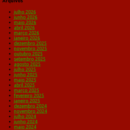
Arquivos
julho 2026
junho 2026
maio 2026
abril 2026
março 2026
janeiro 2026
dezembro 2025
novembro 2025
outubro 2025
setembro 2025
agosto 2025
julho 2025
junho 2025
maio 2025
abril 2025
março 2025
fevereiro 2025
janeiro 2025
dezembro 2024
novembro 2024
julho 2024
junho 2024
maio 2024