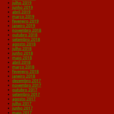
julho 2019
junho 2019
abril 2019
março 2019
fevereiro 2019
janeiro 2019
novembro 2018
outubro 2018
setembro 2018
agosto 2018
julho 2018
junho 2018
maio 2018
abril 2018
março 2018
fevereiro 2018
janeiro 2018
dezembro 2017
novembro 2017
outubro 2017
setembro 2017
agosto 2017
julho 2017
junho 2017
maio 2017