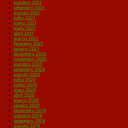
outubro 2021
setembro 2021
agosto 2021
julho 2021
junho 2021
maio 2021
abril 2021
março 2021
fevereiro 2021
janeiro 2021
dezembro 2020
novembro 2020
outubro 2020
setembro 2020
agosto 2020
julho 2020
junho 2020
maio 2020
abril 2020
março 2020
janeiro 2020
dezembro 2019
outubro 2019
setembro 2019
agosto 2019