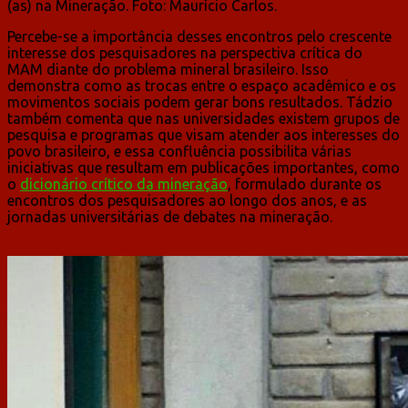
(as) na Mineração. Foto: Maurício Carlos.
Percebe-se a importância desses encontros pelo crescente
interesse dos pesquisadores na perspectiva crítica do
MAM diante do problema mineral brasileiro. Isso
demonstra como as trocas entre o espaço acadêmico e os
movimentos sociais podem gerar bons resultados. Tádzio
também comenta que nas universidades existem grupos de
pesquisa e programas que visam atender aos interesses do
povo brasileiro, e essa confluência possibilita várias
iniciativas que resultam em publicações importantes, como
o
dicionário crítico da mineração
, formulado durante os
encontros dos pesquisadores ao longo dos anos, e as
jornadas universitárias de debates na mineração.