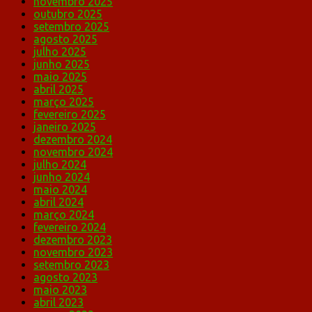
novembro 2025
outubro 2025
setembro 2025
agosto 2025
julho 2025
junho 2025
maio 2025
abril 2025
março 2025
fevereiro 2025
janeiro 2025
dezembro 2024
novembro 2024
julho 2024
junho 2024
maio 2024
abril 2024
março 2024
fevereiro 2024
dezembro 2023
novembro 2023
setembro 2023
agosto 2023
maio 2023
abril 2023