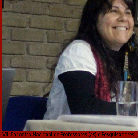
VIII Encontro Nacional de Professores (as) e Pesquisadores