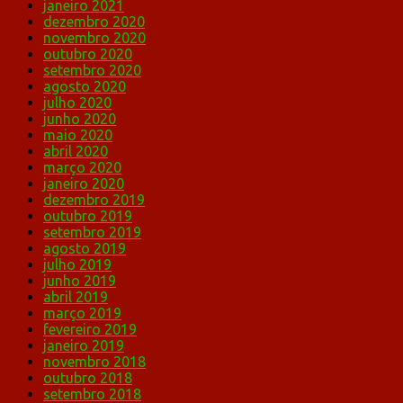
janeiro 2021
dezembro 2020
novembro 2020
outubro 2020
setembro 2020
agosto 2020
julho 2020
junho 2020
maio 2020
abril 2020
março 2020
janeiro 2020
dezembro 2019
outubro 2019
setembro 2019
agosto 2019
julho 2019
junho 2019
abril 2019
março 2019
fevereiro 2019
janeiro 2019
novembro 2018
outubro 2018
setembro 2018