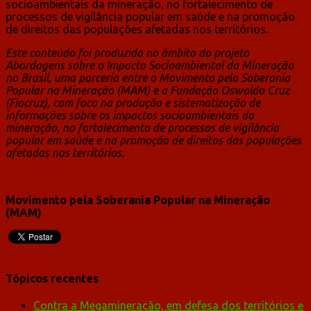
socioambientais da mineração, no fortalecimento de
processos de vigilância popular em saúde e na promoção
de direitos das populações afetadas nos territórios.
Este conteúdo foi produzido no âmbito do projeto
Abordagens sobre o Impacto Socioambiental da Mineração
no Brasil, uma parceria entre o Movimento pela Soberania
Popular na Mineração (MAM) e a Fundação Oswaldo Cruz
(Fiocruz), com foco na produção e sistematização de
informações sobre os impactos socioambientais da
mineração, no fortalecimento de processos de vigilância
popular em saúde e na promoção de direitos das populações
afetadas nos territórios.
Movimento pela Soberania Popular na Mineração
(MAM)
Tópicos recentes
Contra a Megamineração, em defesa dos territórios e