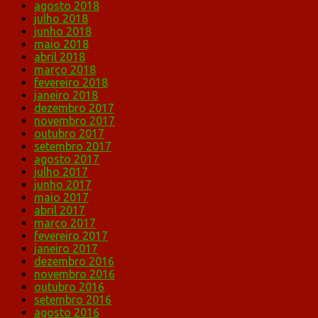
agosto 2018
julho 2018
junho 2018
maio 2018
abril 2018
março 2018
fevereiro 2018
janeiro 2018
dezembro 2017
novembro 2017
outubro 2017
setembro 2017
agosto 2017
julho 2017
junho 2017
maio 2017
abril 2017
março 2017
fevereiro 2017
janeiro 2017
dezembro 2016
novembro 2016
outubro 2016
setembro 2016
agosto 2016