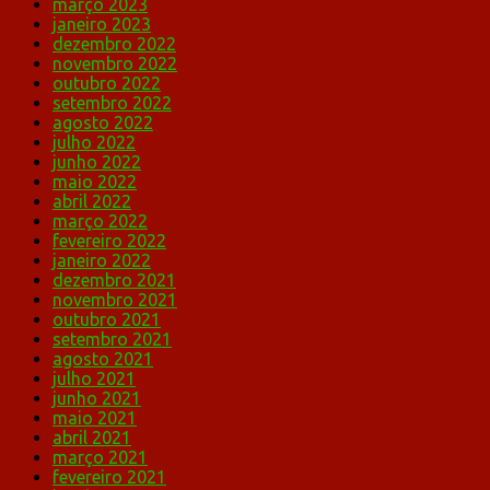
março 2023
janeiro 2023
dezembro 2022
novembro 2022
outubro 2022
setembro 2022
agosto 2022
julho 2022
junho 2022
maio 2022
abril 2022
março 2022
fevereiro 2022
janeiro 2022
dezembro 2021
novembro 2021
outubro 2021
setembro 2021
agosto 2021
julho 2021
junho 2021
maio 2021
abril 2021
março 2021
fevereiro 2021