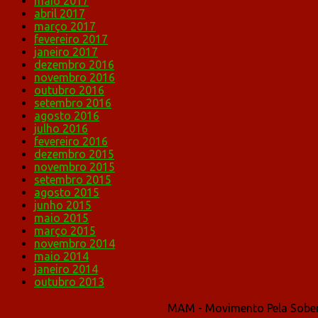
maio 2017
abril 2017
março 2017
fevereiro 2017
janeiro 2017
dezembro 2016
novembro 2016
outubro 2016
setembro 2016
agosto 2016
julho 2016
fevereiro 2016
dezembro 2015
novembro 2015
setembro 2015
agosto 2015
junho 2015
maio 2015
março 2015
novembro 2014
maio 2014
janeiro 2014
outubro 2013
MAM - Movimento Pela Sober