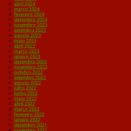
abril 2024
março 2024
fevereiro 2024
dezembro 2023
novembro 2023
setembro 2023
agosto 2023
maio 2023
abril 2023
março 2023
janeiro 2023
dezembro 2022
novembro 2022
outubro 2022
setembro 2022
agosto 2022
julho 2022
junho 2022
maio 2022
abril 2022
março 2022
fevereiro 2022
janeiro 2022
dezembro 2021
novembro 2021