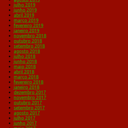
julho 2019
junho 2019
abril 2019
março 2019
fevereiro 2019
janeiro 2019
novembro 2018
outubro 2018
setembro 2018
agosto 2018
julho 2018
junho 2018
maio 2018
abril 2018
março 2018
fevereiro 2018
janeiro 2018
dezembro 2017
novembro 2017
outubro 2017
setembro 2017
agosto 2017
julho 2017
junho 2017