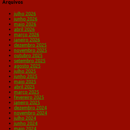
Arquivos
julho 2026
junho 2026
maio 2026
abril 2026
março 2026
janeiro 2026
dezembro 2025
novembro 2025
outubro 2025
setembro 2025
agosto 2025
julho 2025
junho 2025
maio 2025
abril 2025
março 2025
fevereiro 2025
janeiro 2025
dezembro 2024
novembro 2024
julho 2024
junho 2024
maio 2024