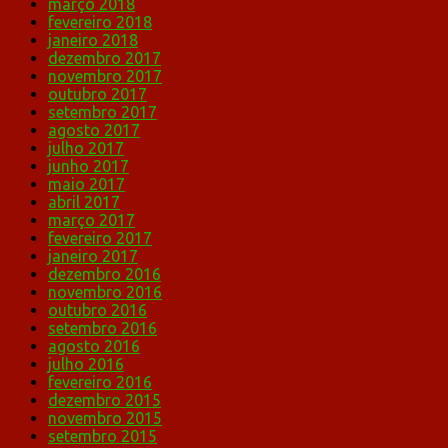
março 2018
fevereiro 2018
janeiro 2018
dezembro 2017
novembro 2017
outubro 2017
setembro 2017
agosto 2017
julho 2017
junho 2017
maio 2017
abril 2017
março 2017
fevereiro 2017
janeiro 2017
dezembro 2016
novembro 2016
outubro 2016
setembro 2016
agosto 2016
julho 2016
fevereiro 2016
dezembro 2015
novembro 2015
setembro 2015