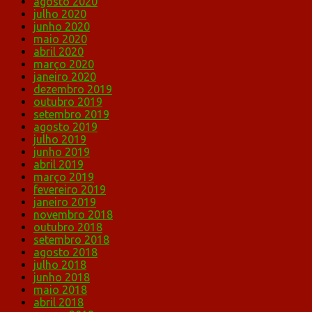
agosto 2020
julho 2020
junho 2020
maio 2020
abril 2020
março 2020
janeiro 2020
dezembro 2019
outubro 2019
setembro 2019
agosto 2019
julho 2019
junho 2019
abril 2019
março 2019
fevereiro 2019
janeiro 2019
novembro 2018
outubro 2018
setembro 2018
agosto 2018
julho 2018
junho 2018
maio 2018
abril 2018