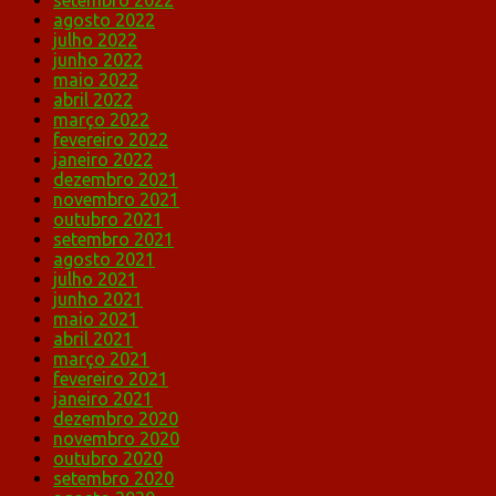
setembro 2022
agosto 2022
julho 2022
junho 2022
maio 2022
abril 2022
março 2022
fevereiro 2022
janeiro 2022
dezembro 2021
novembro 2021
outubro 2021
setembro 2021
agosto 2021
julho 2021
junho 2021
maio 2021
abril 2021
março 2021
fevereiro 2021
janeiro 2021
dezembro 2020
novembro 2020
outubro 2020
setembro 2020