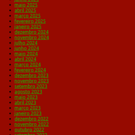
maio 2025
abril 2025
março 2025
fevereiro 2025
janeiro 2025
dezembro 2024
novembro 2024
julho 2024
junho 2024
maio 2024
abril 2024
março 2024
fevereiro 2024
dezembro 2023
novembro 2023
setembro 2023
agosto 2023
maio 2023
abril 2023
março 2023
janeiro 2023
dezembro 2022
novembro 2022
outubro 2022