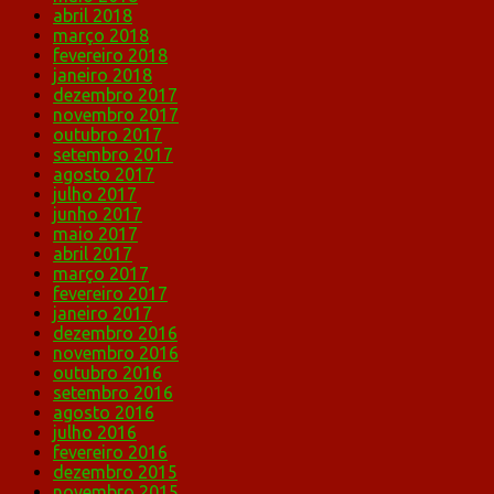
abril 2018
março 2018
fevereiro 2018
janeiro 2018
dezembro 2017
novembro 2017
outubro 2017
setembro 2017
agosto 2017
julho 2017
junho 2017
maio 2017
abril 2017
março 2017
fevereiro 2017
janeiro 2017
dezembro 2016
novembro 2016
outubro 2016
setembro 2016
agosto 2016
julho 2016
fevereiro 2016
dezembro 2015
novembro 2015