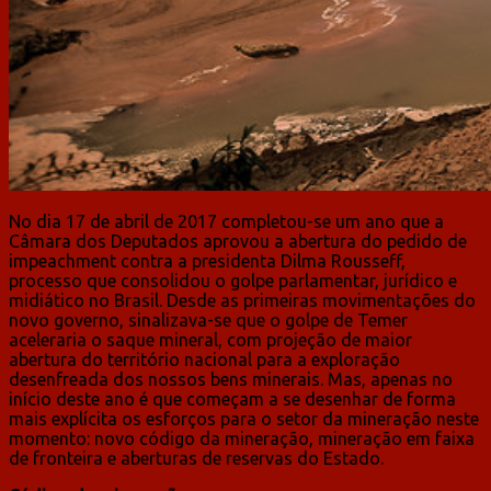
No dia 17 de abril de 2017 completou-se um ano que a
Câmara dos Deputados aprovou a abertura do pedido de
impeachment contra a presidenta Dilma Rousseff,
processo que consolidou o golpe parlamentar, jurídico e
midiático no Brasil. Desde as primeiras movimentações do
novo governo, sinalizava-se que o golpe de Temer
aceleraria o saque mineral, com projeção de maior
abertura do território nacional para a exploração
desenfreada dos nossos bens minerais. Mas, apenas no
início deste ano é que começam a se desenhar de forma
mais explícita os esforços para o setor da mineração neste
momento: novo código da mineração, mineração em faixa
de fronteira e aberturas de reservas do Estado.