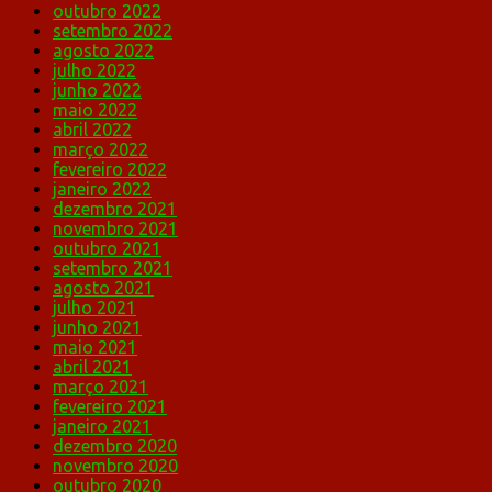
outubro 2022
setembro 2022
agosto 2022
julho 2022
junho 2022
maio 2022
abril 2022
março 2022
fevereiro 2022
janeiro 2022
dezembro 2021
novembro 2021
outubro 2021
setembro 2021
agosto 2021
julho 2021
junho 2021
maio 2021
abril 2021
março 2021
fevereiro 2021
janeiro 2021
dezembro 2020
novembro 2020
outubro 2020