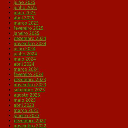
julho 2025
junho 2025
maio 2025
abril 2025
março 2025
fevereiro 2025
janeiro 2025
dezembro 2024
novembro 2024
julho 2024
junho 2024
maio 2024
abril 2024
março 2024
fevereiro 2024
dezembro 2023
novembro 2023
setembro 2023
agosto 2023
maio 2023
abril 2023
março 2023
janeiro 2023
dezembro 2022
novembro 2022